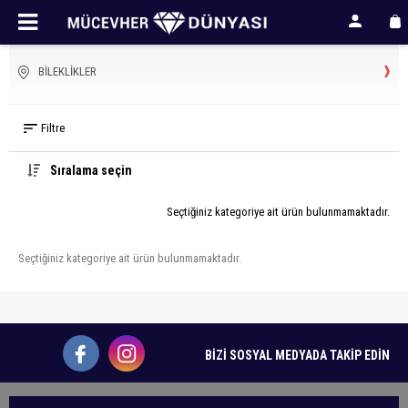
BILEKLIKLER
Filtre
Sıralama seçin
Seçtiğiniz kategoriye ait ürün bulunmamaktadır.
Seçtiğiniz kategoriye ait ürün bulunmamaktadır.
BİZİ SOSYAL MEDYADA TAKİP EDİN