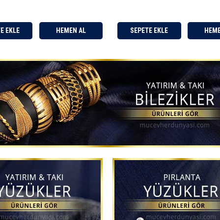
HEMEN AL
SEPETE EKLE
HEMEN AL