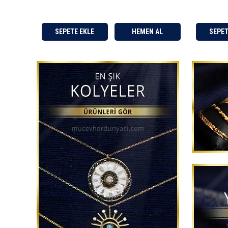
SEPETE EKLE
HEMEN AL
SEPETE EKLE