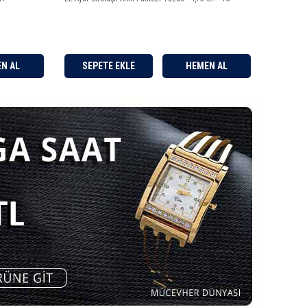
HEMEN AL
SEPETE EKLE
HEMEN AL