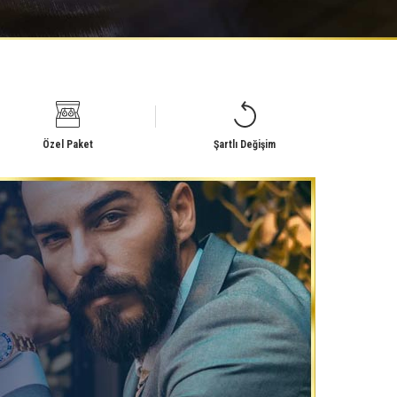
Özel Paket
Şartlı Değişim